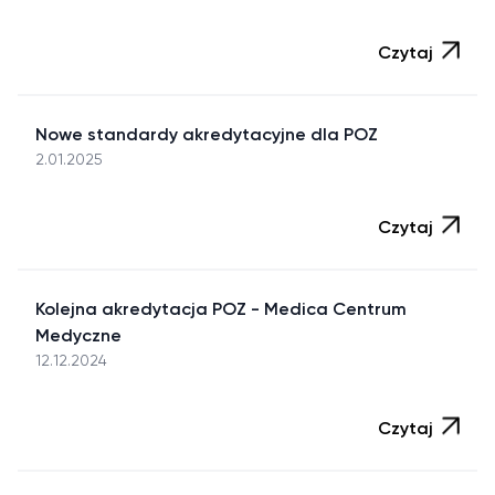
Czytaj
Nowe standardy akredytacyjne dla POZ
2.01.2025
Czytaj
Kolejna akredytacja POZ - Medica Centrum
Medyczne
12.12.2024
Czytaj