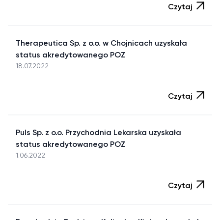
Czytaj
Therapeutica Sp. z o.o. w Chojnicach uzyskała
status akredytowanego POZ
18.07.2022
Czytaj
Puls Sp. z o.o. Przychodnia Lekarska uzyskała
status akredytowanego POZ
1.06.2022
Czytaj