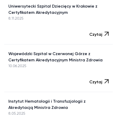
Uniwersytecki Szpital Dziecięcy w Krakowie z
Certyfikatem Akredytacyjnym
8.11.2025
Czytaj
Wojewódzki Szpital w Czerwonej Górze z
Certyfikatem Akredytacyjnym Ministra Zdrowia
10.06.2025
Czytaj
Instytut Hematologii i Transfuzjologii z
Akredytacją Ministra Zdrowia
8.05.2025