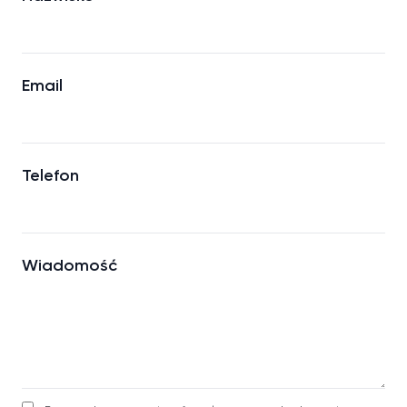
Email
Telefon
Wiadomość