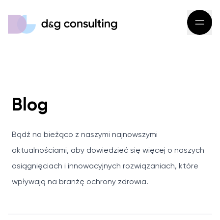
Blog
Bądź na bieżąco z naszymi najnowszymi
aktualnościami, aby dowiedzieć się więcej o naszych
osiągnięciach i innowacyjnych rozwiązaniach, które
wpływają na branżę ochrony zdrowia.